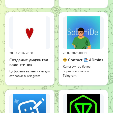
20.07.2026 20:31
20.07.2026 09:31
Создание диджитал
Contact
ADmins
валентинок
Конструктор ботов
обратной связи в
Цифровые валентинки для
Telegram.
отправки в Telegram