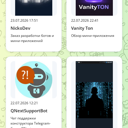
23.07.2026 17:51
22.07.2026 22:41
NickoDev
Vanity Ton
Заказ разработки ботов и
Обзор мини-приложения
мини-приложений
22.07.2026 12:21
QNextSupportBot
Чат поддержки
конструктора Telegram-