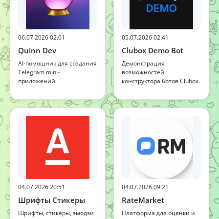
06.07.2026 02:01
05.07.2026 02:41
Quinn Dev
Clubox Demo Bot
AI-помощник для создания
Демонстрация
Telegram mini-
возможностей
приложений.
конструктора ботов Clubox.
04.07.2026 20:51
04.07.2026 09:21
Шрифты Стикеры
RateMarket
Шрифты, стикеры, эмодзи
Платформа для оценки и