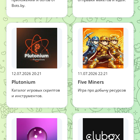
Bots.by.
12.07.2026 20:21
11.07.2026 22:21
Plutonium
Five Miners
Каталог игровых скриптов
Игра про добычу ресурсов
и инструментов.