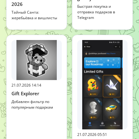
2026
Быстрая покупка и
отправка подарков в
Тайный Санта:
Telegram
жеребьёвка и вишлисты
21.07.2026 14:14
Gift Explorer
Добавлен фильтр по
популярным подаркам
21.07.2026 05:51