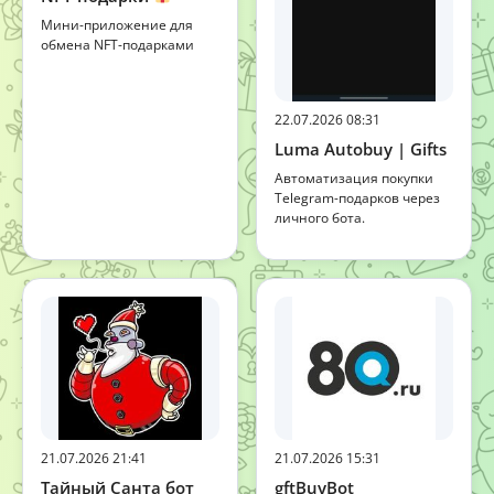
Мини-приложение для
обмена NFT-подарками
22.07.2026 08:31
Luma Autobuy | Gifts
Автоматизация покупки
Telegram-подарков через
личного бота.
21.07.2026 21:41
21.07.2026 15:31
Тайный Санта бот
gftBuyBot