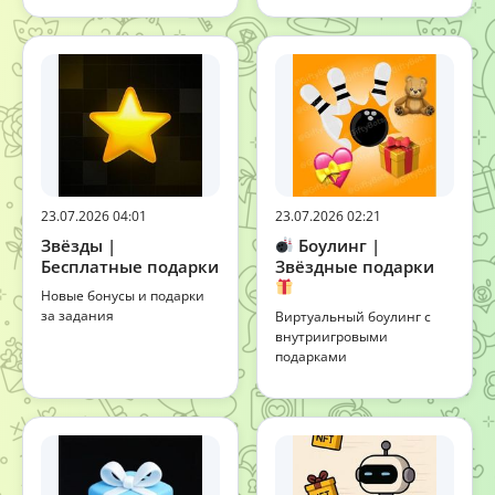
23.07.2026 04:01
23.07.2026 02:21
Звёзды |
Боулинг |
Бесплатные подарки
Звёздные подарки
Новые бонусы и подарки
за задания
Виртуальный боулинг с
внутриигровыми
подарками