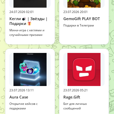
24.07.2026 02:01
23.07.2026 20:01
Кегли
| Звёзды |
GemoGift PLAY BOT
Подарки
Подарки в Телеграм
Мини-игра с кеглями и
случайными призами
23.07.2026 13:11
23.07.2026 05:21
Aura Case
Rage.Gift
Открытие кейсов с
Бот для личных
подарками
сообщений