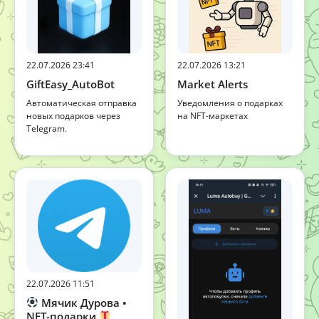
22.07.2026 23:41
22.07.2026 13:21
GiftEasy_AutoBot
Market Alerts
Автоматическая отправка
Уведомления о подарках
новых подарков через
на NFT-маркетах
Telegram.
22.07.2026 11:51
Мячик Дурова •
NFT-подарки