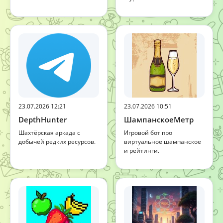
23.07.2026 12:21
23.07.2026 10:51
DepthHunter
ШампанскоеМетр
Шахтёрская аркада с
Игровой бот про
добычей редких ресурсов.
виртуальное шампанское
и рейтинги.