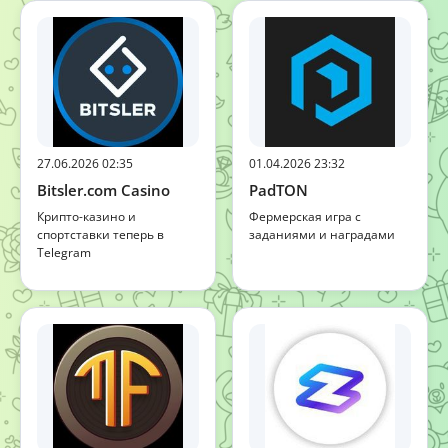
27.06.2026 02:35
01.04.2026 23:32
Bitsler.com Casino
PadTON
Крипто-казино и
Фермерская игра с
спортставки теперь в
заданиями и наградами
Telegram