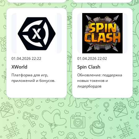
01.04.2026 22:22
01.04.2026 22:02
XWorld
Spin Clash
Платформа для игр,
Обновление: поддержка
приложений и бонусов.
новых токенов и
лидербордов