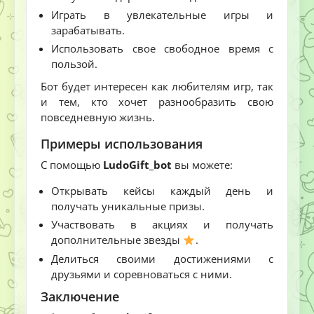
Играть в увлекательные игры и
зарабатывать.
Использовать свое свободное время с
пользой.
Бот будет интересен как любителям игр, так
и тем, кто хочет разнообразить свою
повседневную жизнь.
Примеры использования
С помощью
LudoGift_bot
вы можете:
Открывать кейсы каждый день и
получать уникальные призы.
Участвовать в акциях и получать
дополнительные звезды
.
Делиться своими достижениями с
друзьями и соревноваться с ними.
Заключение