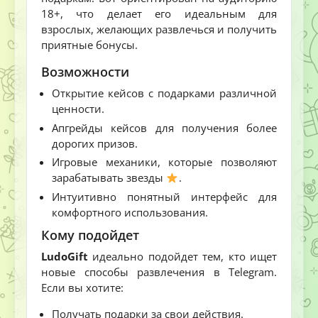
18+, что делает его идеальным для
взрослых, желающих развлечься и получить
приятные бонусы.
Возможности
Открытие кейсов с подарками различной
ценности.
Апгрейды кейсов для получения более
дорогих призов.
Игровые механики, которые позволяют
зарабатывать звезды
.
Интуитивно понятный интерфейс для
комфортного использования.
Кому подойдет
LudoGift
идеально подойдет тем, кто ищет
новые способы развлечения в Telegram.
Если вы хотите:
Получать подарки за свои действия.