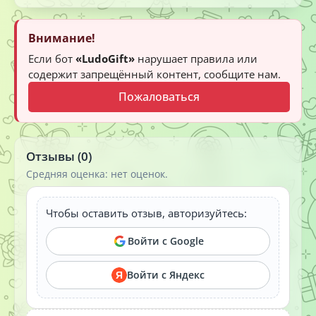
Внимание!
Если бот
«LudoGift»
нарушает правила или
содержит запрещённый контент, сообщите нам.
Пожаловаться
Отзывы (0)
Средняя оценка: нет оценок.
Чтобы оставить отзыв, авторизуйтесь:
Войти с Google
Войти с Яндекс
Я