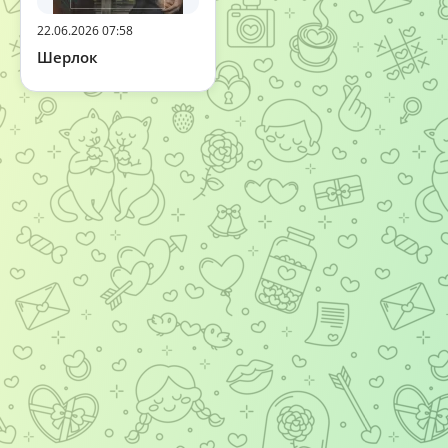
22.06.2026 07:58
Шерлок