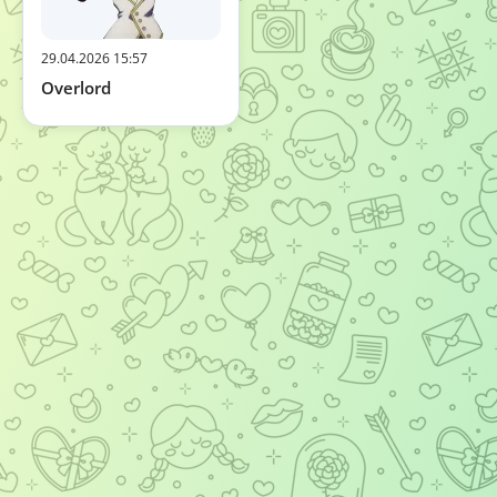
29.04.2026 15:57
Overlord