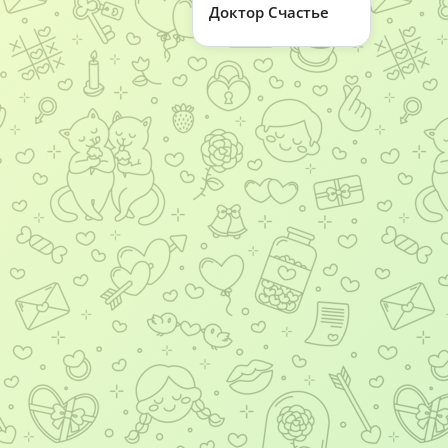
Доктор Счастье