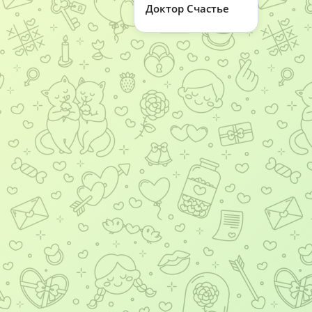
Доктор Счастье