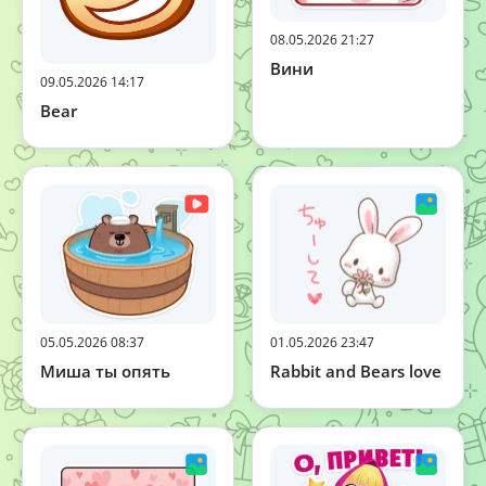
08.05.2026 21:27
Вини
09.05.2026 14:17
Bear
05.05.2026 08:37
01.05.2026 23:47
Миша ты опять
Rabbit and Bears love