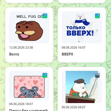
12.06.2026 23:38
08.06.2026 16:07
Benis
ВВЕРХ
06.06.2026 18:07
06.06.2026 04:07
Плюш без надписей