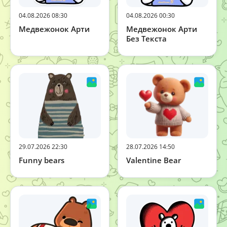
04.08.2026 08:30
04.08.2026 00:30
Медвежонок Арти
Медвежонок Арти
Без Текста
29.07.2026 22:30
28.07.2026 14:50
Funny bears
Valentine Bear