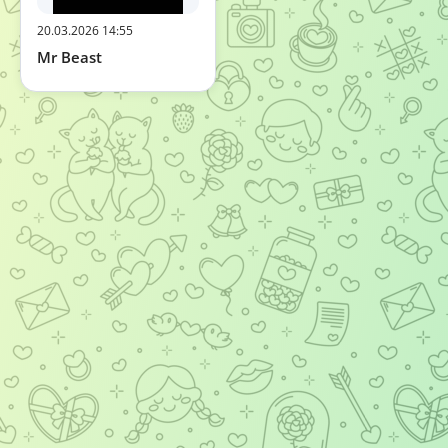
20.03.2026 14:55
Mr Beast