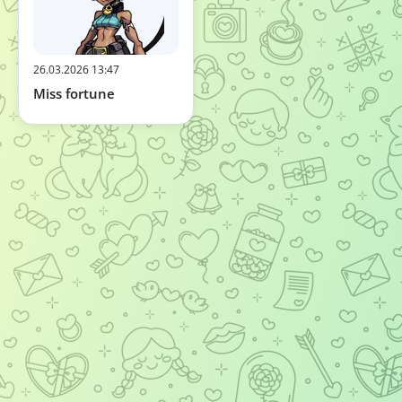
26.03.2026 13:47
Miss fortune