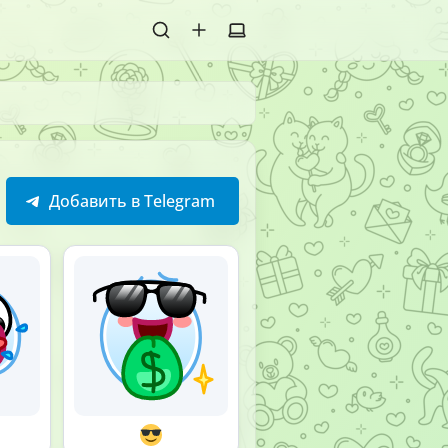
Добавить в Telegram