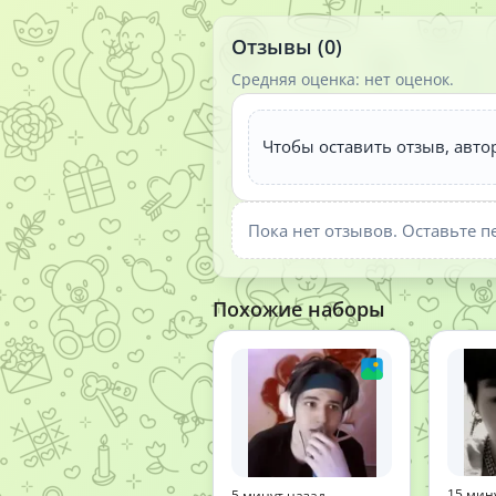
Отзывы (0)
Средняя оценка: нет оценок.
Чтобы оставить отзыв, авто
Пока нет отзывов. Оставьте п
Похожие наборы
15 мин
5 минут назад