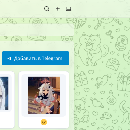
Добавить в Telegram