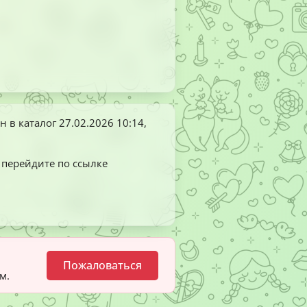
н в каталог
27.02.2026 10:14
,
и перейдите по ссылке
Пожаловаться
м.