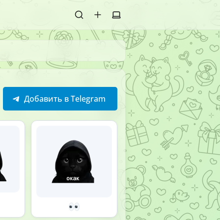
Добавить в Telegram