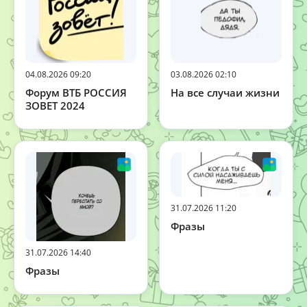
04.08.2026 09:20
03.08.2026 02:10
Форум ВТБ РОССИЯ
На все случаи жизни
ЗОВЕТ 2024
31.07.2026 11:20
Фразы
31.07.2026 14:40
Фразы