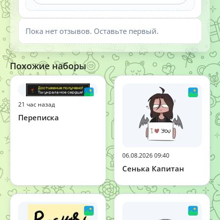
Пока нет отзывов. Оставьте первый.
Похожие наборы
21 час назад
Переписка
06.08.2026 09:40
Сенька Капитан