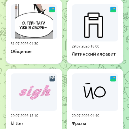
31.07.2026 04:30
29.07.2026 18:00
Общение
Латинский алфавит
29.07.2026 15:10
29.07.2026 04:40
klitter
Фразы