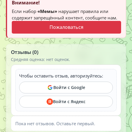
Внимание!
Если набор
«Мемы»
нарушает правила или
содержит запрещённый контент, сообщите нам.
Пожаловаться
Отзывы (0)
Средняя оценка: нет оценок.
Чтобы оставить отзыв, авторизуйтесь:
Войти с Google
Войти с Яндекс
Я
Пока нет отзывов. Оставьте первый.