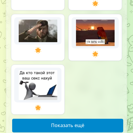
Показать ещё