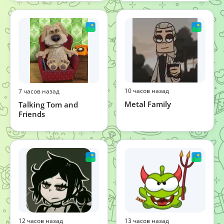
10 часов назад
7 часов назад
Metal Family
Talking Tom and
Friends
12 часов назад
13 часов назад