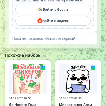
Войти с Google
Войти с Яндекс
Я
Пока нет отзывов. Оставьте первый.
Похожие наборы
04.08.2026 09:50
04.08.2026 08:30
До Нового Года
Медвежонок Арти