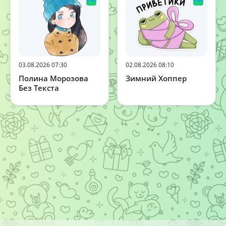
03.08.2026 07:30
02.08.2026 08:10
Полина Морозова
Зимний Хоппер
Без Текста