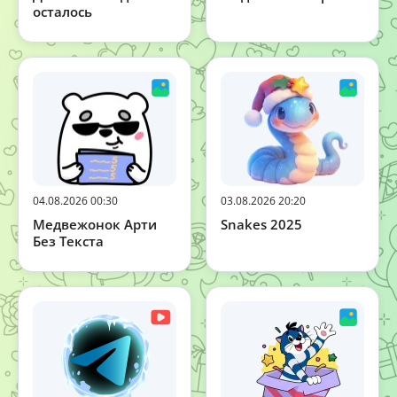
осталось
04.08.2026 00:30
03.08.2026 20:20
Медвежонок Арти
Snakes 2025
Без Текста