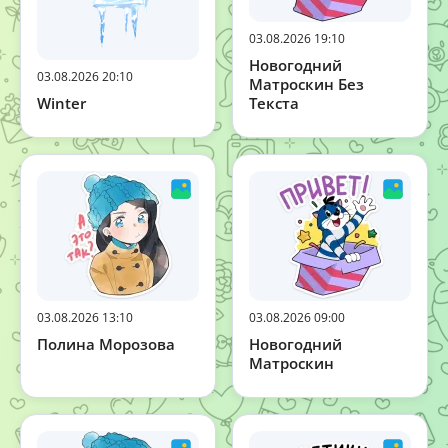
03.08.2026 19:10
Новогодний
03.08.2026 20:10
Матроскин Без
Текста
Winter
03.08.2026 13:10
03.08.2026 09:00
Полина Морозова
Новогодний
Матроскин