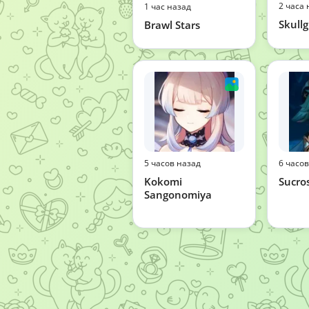
2 часа 
1 час назад
Skullg
Brawl Stars
5 часов назад
6 часо
Kokomi
Sucro
Sangonomiya