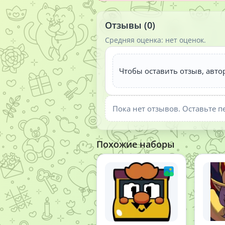
Отзывы (0)
Средняя оценка: нет оценок.
Чтобы оставить отзыв, авто
Пока нет отзывов. Оставьте п
Похожие наборы