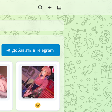
Добавить в Telegram