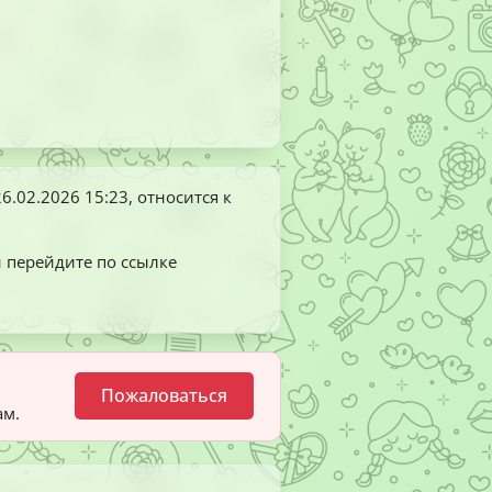
26.02.2026 15:23
, относится к
и перейдите по ссылке
Пожаловаться
ам.