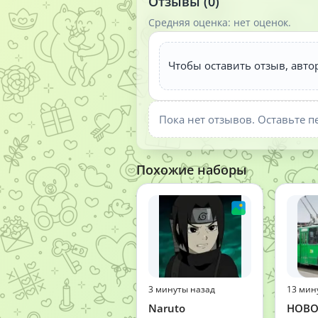
Отзывы (0)
Средняя оценка: нет оценок.
Чтобы оставить отзыв, авто
Пока нет отзывов. Оставьте п
Похожие наборы
3 минуты назад
13 мин
Naruto
НОВО