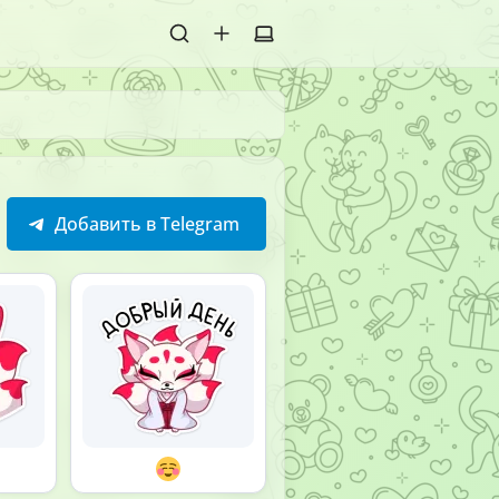
Добавить в Telegram