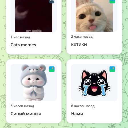
2 часа назад
1 час назад
котики
Cats memes
5 часов назад
6 часов назад
Синий мишка
Нами