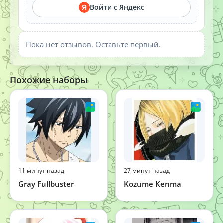
Войти с Яндекс
Я
Пока нет отзывов. Оставьте первый.
Похожие наборы
11 минут назад
27 минут назад
Gray Fullbuster
Kozume Kenma