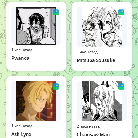
1 час назад
1 час назад
Rwanda
Mitsuba Sousuke
1 час назад
2 часа назад
Ash Lynx
Chainsaw Man