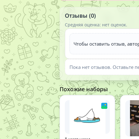
Отзывы (0)
Средняя оценка: нет оценок.
Чтобы оставить отзыв, авто
Пока нет отзывов. Оставьте п
Похожие наборы
8 часов назад