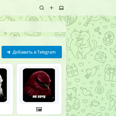
Добавить в Telegram
🖼