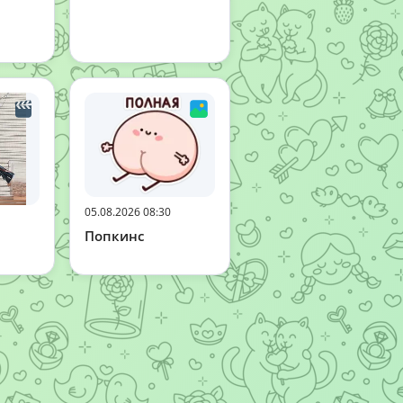
05.08.2026 08:30
Попкинс