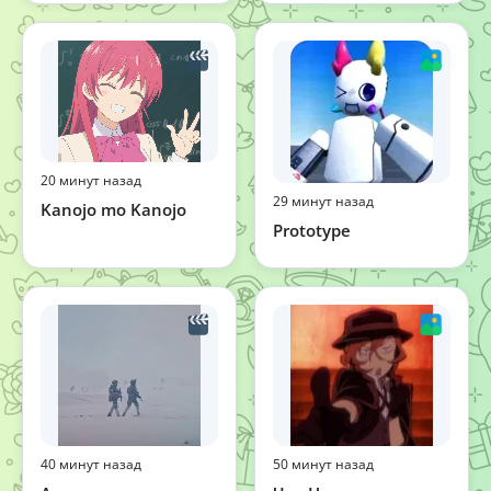
20 минут назад
29 минут назад
Kanojo mo Kanojo
Prototype
40 минут назад
50 минут назад