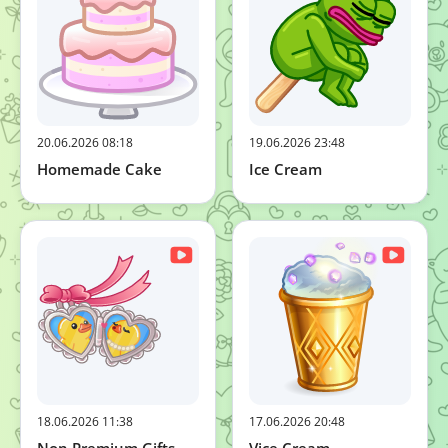
20.06.2026 08:18
19.06.2026 23:48
Homemade Cake
Ice Cream
18.06.2026 11:38
17.06.2026 20:48
Non Premium Gifts
Vice Cream