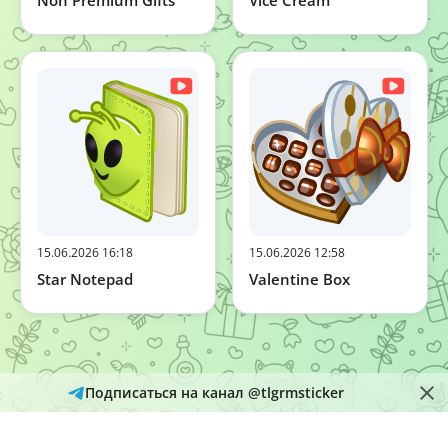
15.06.2026 16:18
15.06.2026 12:58
Star Notepad
Valentine Box
Подписаться на канал @tlgrmsticker