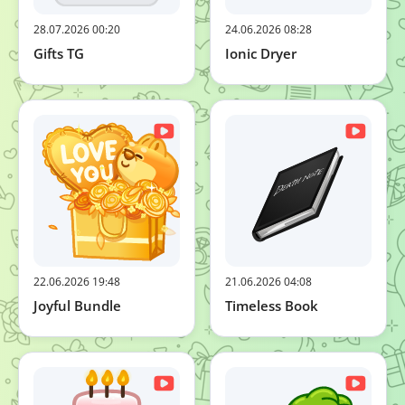
28.07.2026 00:20
24.06.2026 08:28
Gifts TG
Ionic Dryer
22.06.2026 19:48
21.06.2026 04:08
Joyful Bundle
Timeless Book