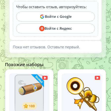
Чтобы оставить отзыв, авторизуйтесь:
Войти с Google
Войти с Яндекс
Я
Пока нет отзывов. Оставьте первый.
Похожие наборы