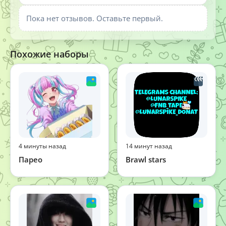
Пока нет отзывов. Оставьте первый.
Похожие наборы
4 минуты назад
14 минут назад
Парео
Brawl stars