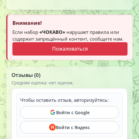
Внимание!
Если набор
«ЧОКАВО»
нарушает правила или
содержит запрещённый контент, сообщите нам.
Пожаловаться
Отзывы (0)
Средняя оценка: нет оценок.
Чтобы оставить отзыв, авторизуйтесь:
Войти с Google
Войти с Яндекс
Я