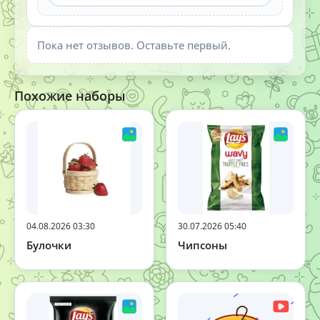
Пока нет отзывов. Оставьте первый.
Похожие наборы
04.08.2026 03:30
30.07.2026 05:40
Булочки
Чипсоны