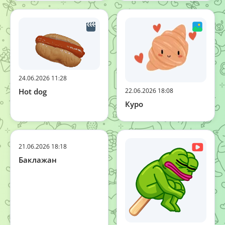
24.06.2026 11:28
22.06.2026 18:08
Hot dog
Куро
21.06.2026 18:18
Баклажан