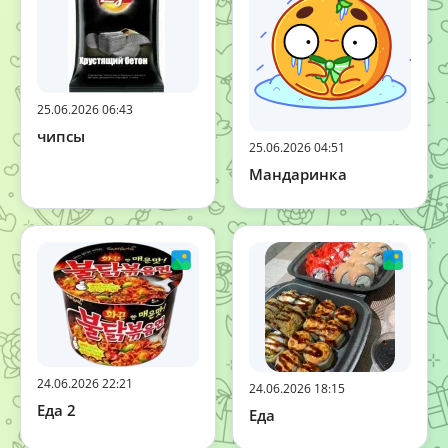
25.06.2026 06:43
чипсы
25.06.2026 04:51
Мандаринка
24.06.2026 22:21
24.06.2026 18:15
Еда 2
Еда