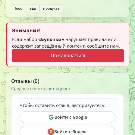
food
еда
продукты
Внимание!
Если набор
«Булочки»
нарушает правила или
содержит запрещённый контент, сообщите нам.
Пожаловаться
Отзывы (0)
Средняя оценка: нет оценок.
Чтобы оставить отзыв, авторизуйтесь:
Войти с Google
Войти с Яндекс
Я