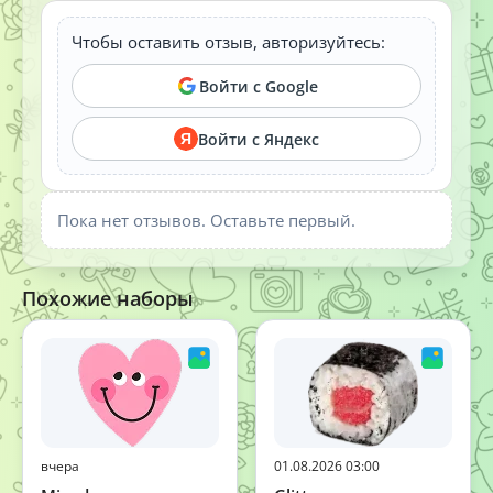
Чтобы оставить отзыв, авторизуйтесь:
Войти с Google
Войти с Яндекс
Я
Пока нет отзывов. Оставьте первый.
Похожие наборы
вчера
01.08.2026 03:00