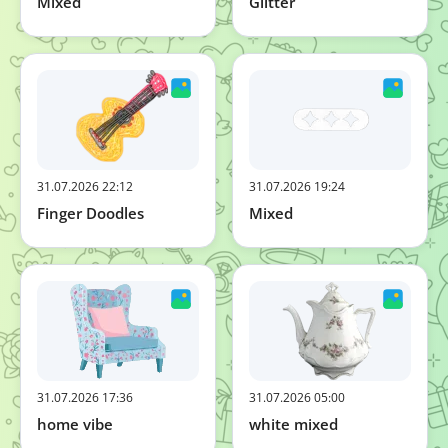
Mixed
Glitter
31.07.2026 22:12
31.07.2026 19:24
Finger Doodles
Mixed
31.07.2026 17:36
31.07.2026 05:00
home vibe
white mixed