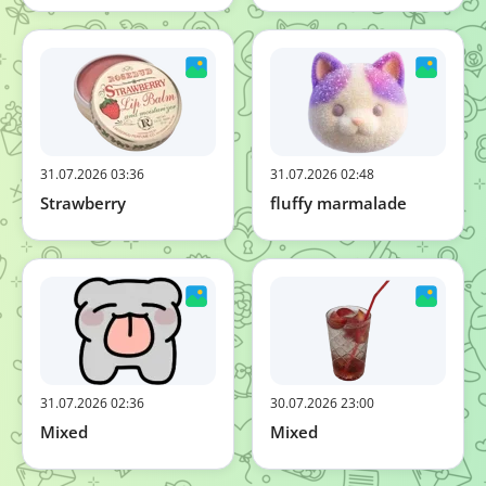
31.07.2026 03:36
31.07.2026 02:48
Strawberry
fluffy marmalade
31.07.2026 02:36
30.07.2026 23:00
Mixed
Mixed