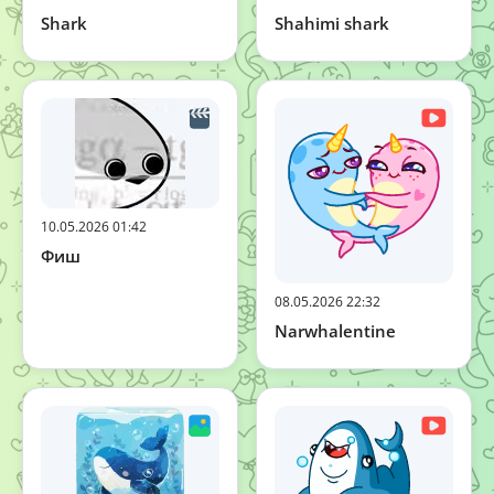
Shark
Shahimi shark
10.05.2026 01:42
Фиш
08.05.2026 22:32
Narwhalentine