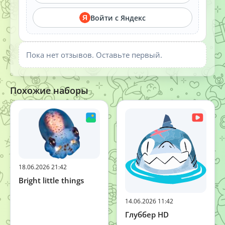
Войти с Яндекс
Я
Пока нет отзывов. Оставьте первый.
Похожие наборы
18.06.2026 21:42
Bright little things
14.06.2026 11:42
Глуббер HD