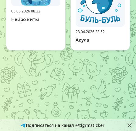
05.05.2026 08:32
Нейро киты
23.04.2026 23:52
Акула
Подписаться на канал @tlgrmsticker