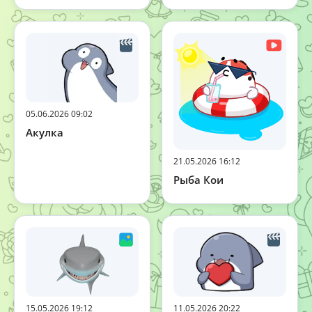
05.06.2026 09:02
Акулка
21.05.2026 16:12
Рыба Кои
15.05.2026 19:12
11.05.2026 20:22