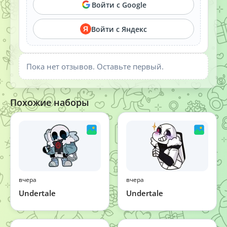
Войти с Google
Войти с Яндекс
Я
Пока нет отзывов. Оставьте первый.
Похожие наборы
вчера
вчера
Undertale
Undertale