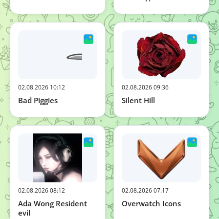
02.08.2026 10:12
02.08.2026 09:36
Bad Piggies
Silent Hill
02.08.2026 08:12
02.08.2026 07:17
Ada Wong Resident
Overwatch Icons
evil