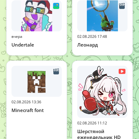
вчера
02.08.2026 17:48
Undertale
Леонард
02.08.2026 13:36
Minecraft font
02.08.2026 11:12
Шерстяной
еженедельник HD