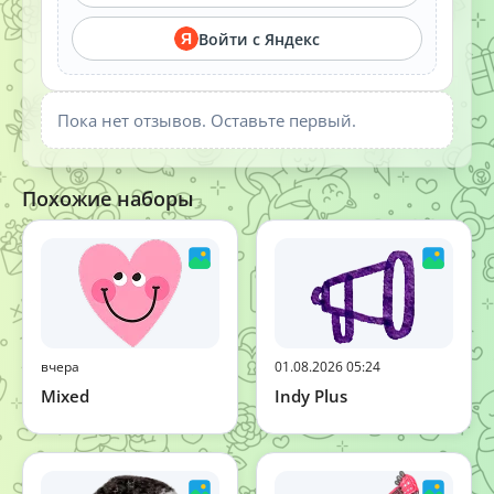
Войти с Яндекс
Я
Пока нет отзывов. Оставьте первый.
Похожие наборы
вчера
01.08.2026 05:24
Mixed
Indy Plus