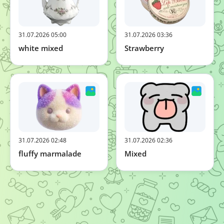
31.07.2026 05:00
31.07.2026 03:36
white mixed
Strawberry
31.07.2026 02:48
31.07.2026 02:36
fluffy marmalade
Mixed