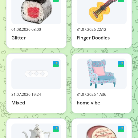
01.08.2026 03:00
31.07.2026 22:12
Glitter
Finger Doodles
31.07.2026 19:24
31.07.2026 17:36
Mixed
home vibe