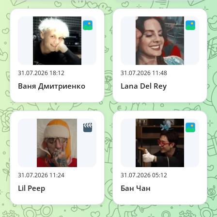
31.07.2026 18:12
31.07.2026 11:48
Ваня Дмитриенко
Lana Del Rey
31.07.2026 11:24
31.07.2026 05:12
Lil Peep
Бан Чан