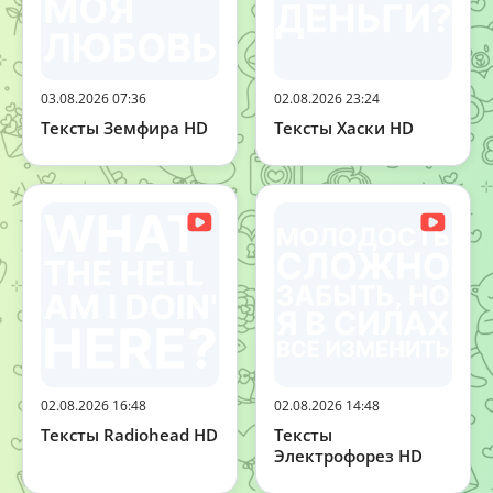
03.08.2026 07:36
02.08.2026 23:24
Тексты Земфира HD
Тексты Хаски HD
02.08.2026 16:48
02.08.2026 14:48
Тексты Radiohead HD
Тексты
Электрофорез HD