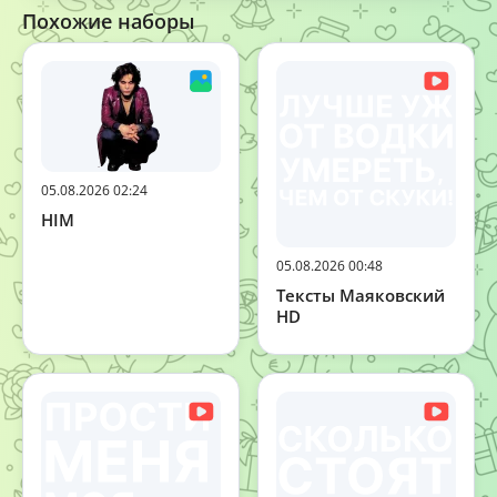
Похожие наборы
05.08.2026 02:24
HIM
05.08.2026 00:48
Тексты Маяковский
HD