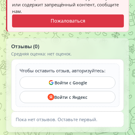
или содержит запрещённый контент, сообщите
нам.
Пожаловаться
Отзывы (0)
Средняя оценка: нет оценок.
Чтобы оставить отзыв, авторизуйтесь:
Войти с Google
Войти с Яндекс
Я
Пока нет отзывов. Оставьте первый.