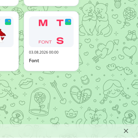
03.08.2026 00:00
Font