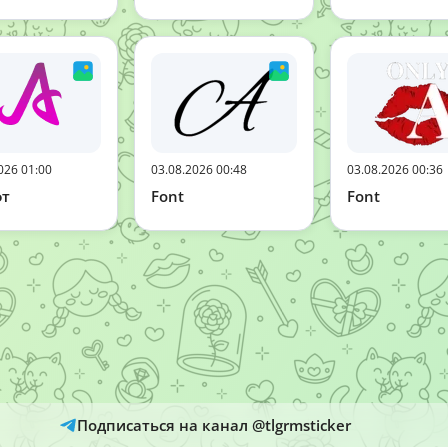
026 01:00
03.08.2026 00:48
03.08.2026 00:36
т
Font
Font
Подписаться на канал @tlgrmsticker