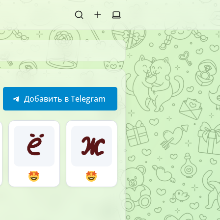
Добавить в Telegram