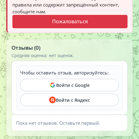
правила или содержит запрещённый контент,
сообщите нам.
Пожаловаться
Отзывы (0)
Средняя оценка: нет оценок.
Чтобы оставить отзыв, авторизуйтесь:
Войти с Google
Войти с Яндекс
Я
Пока нет отзывов. Оставьте первый.