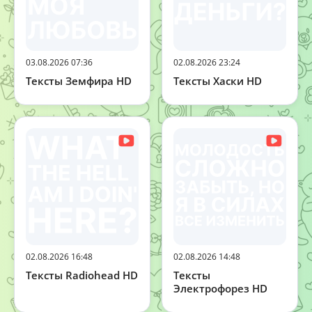
03.08.2026 07:36
02.08.2026 23:24
Тексты Земфира HD
Тексты Хаски HD
02.08.2026 16:48
02.08.2026 14:48
Тексты Radiohead HD
Тексты
Электрофорез HD