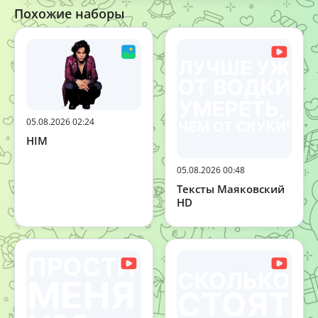
Похожие наборы
05.08.2026 02:24
HIM
05.08.2026 00:48
Тексты Маяковский
HD