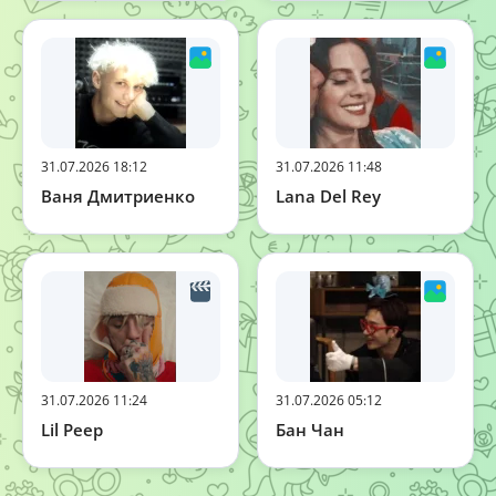
31.07.2026 18:12
31.07.2026 11:48
Ваня Дмитриенко
Lana Del Rey
31.07.2026 11:24
31.07.2026 05:12
Lil Peep
Бан Чан