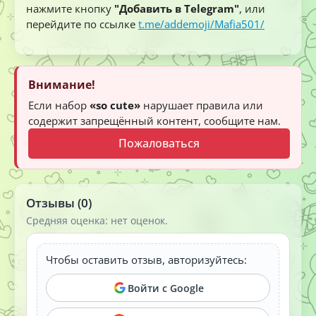
нажмите кнопку
"Добавить в Telegram"
, или
перейдите по ссылке
t.me/addemoji/Mafia501/
Внимание!
Если набор
«so cute»
нарушает правила или
содержит запрещённый контент, сообщите нам.
Пожаловаться
Отзывы (0)
Средняя оценка: нет оценок.
Чтобы оставить отзыв, авторизуйтесь:
Войти с Google