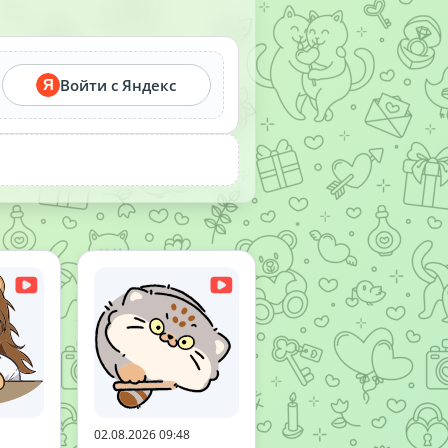
Войти с Яндекс
Я
02.08.2026 09:48