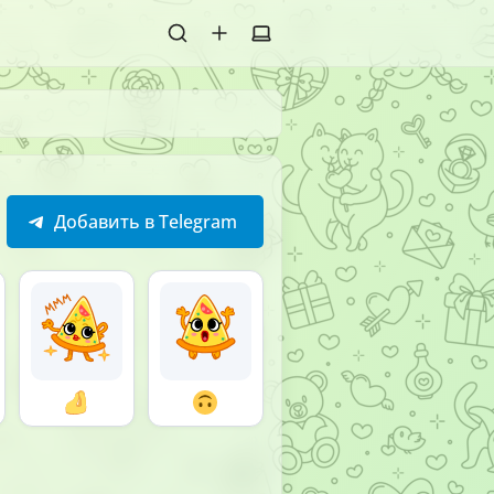
Добавить в Telegram