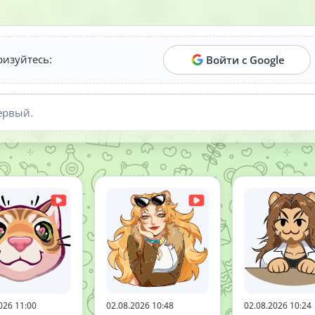
ризуйтесь:
Войти с Google
ервый.
026 11:00
02.08.2026 10:48
02.08.2026 10:24