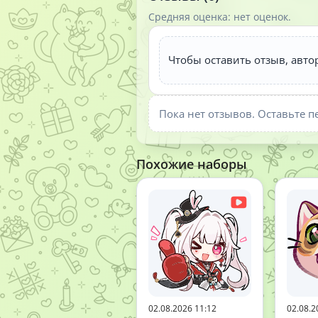
Средняя оценка: нет оценок.
Чтобы оставить отзыв, авто
Пока нет отзывов. Оставьте п
Похожие наборы
02.08.2026 11:12
02.08.2