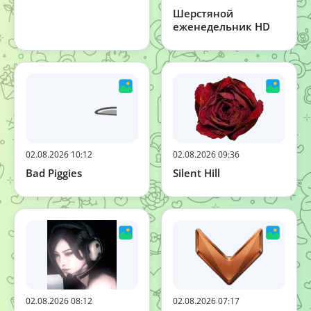
Шерстяной
еженедельник HD
02.08.2026 10:12
02.08.2026 09:36
Bad Piggies
Silent Hill
02.08.2026 08:12
02.08.2026 07:17