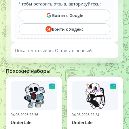
Чтобы оставить отзыв, авторизуйтесь:
Войти с Google
Войти с Яндекс
Я
Пока нет отзывов. Оставьте первый.
Похожие наборы
04.08.2026 23:36
04.08.2026 23:24
Undertale
Undertale