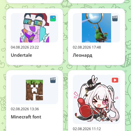
04.08.2026 23:22
02.08.2026 17:48
Undertale
Леонард
02.08.2026 13:36
Minecraft font
02.08.2026 11:12