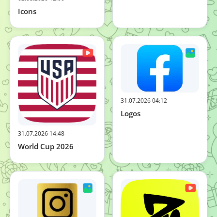
Icons
31.07.2026 04:12
Logos
31.07.2026 14:48
World Cup 2026