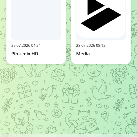
29.07.2026 04:24
28.07.2026 08:12
Pink mix HD
Media