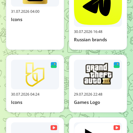
31.07.2026 04:00
Icons
30.07.2026 16:48
Russian brands
30.07.2026 04:24
29.07.2026 22:48
Icons
Games Logo