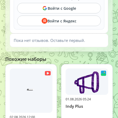
Войти с Google
Войти с Яндекс
Я
Пока нет отзывов. Оставьте первый.
Похожие наборы
01.08.2026 05:24
Indy Plus
02.08.2026 12:00