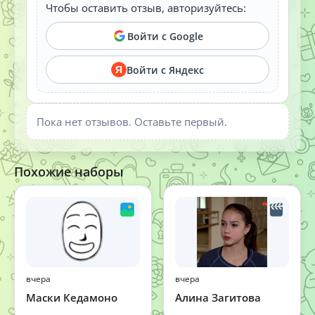
Чтобы оставить отзыв, авторизуйтесь:
Войти с Google
Войти с Яндекс
Я
Пока нет отзывов. Оставьте первый.
Похожие наборы
вчера
вчера
Маски Кедамоно
Алина Загитова