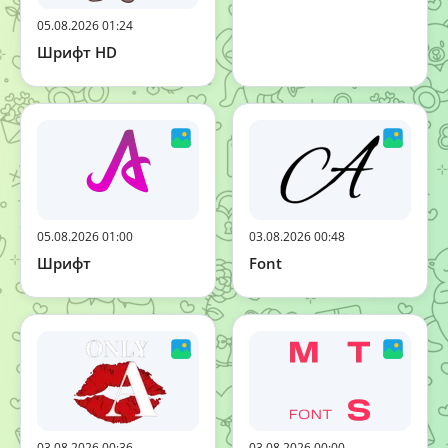
05.08.2026 01:24
Шрифт HD
05.08.2026 01:00
03.08.2026 00:48
Шрифт
Font
03.08.2026 00:36
03.08.2026 00:00