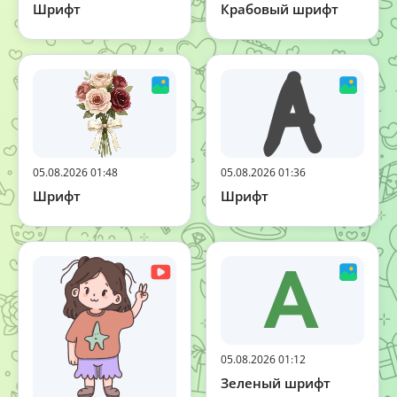
Шрифт
Крабовый шрифт
05.08.2026 01:48
05.08.2026 01:36
Шрифт
Шрифт
05.08.2026 01:12
Зеленый шрифт