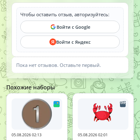
Чтобы оставить отзыв, авторизуйтесь:
Войти с Google
Войти с Яндекс
Я
Пока нет отзывов. Оставьте первый.
Похожие наборы
05.08.2026 02:13
05.08.2026 02:01