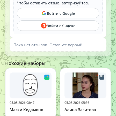
Чтобы оставить отзыв, авторизуйтесь:
Войти с Google
Войти с Яндекс
Я
Пока нет отзывов. Оставьте первый.
Похожие наборы
05.08.2026 08:47
05.08.2026 05:36
Маски Кедамоно
Алина Загитова