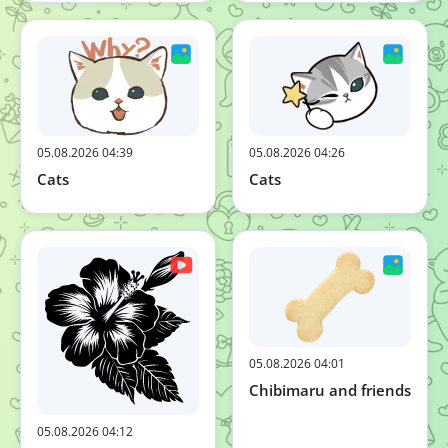
05.08.2026 04:39
05.08.2026 04:26
Cats
Cats
05.08.2026 04:01
Chibimaru and friends
05.08.2026 04:12