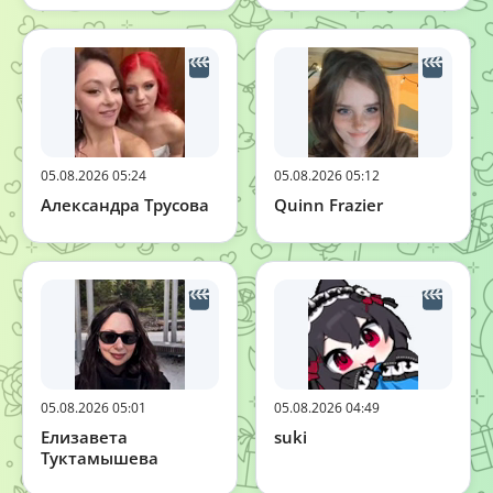
05.08.2026 05:24
05.08.2026 05:12
Александра Трусова
Quinn Frazier
05.08.2026 05:01
05.08.2026 04:49
Елизавета
suki
Туктамышева