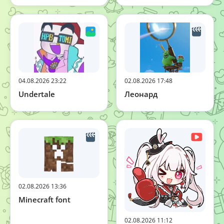
04.08.2026 23:22
02.08.2026 17:48
Undertale
Леонард
02.08.2026 13:36
Minecraft font
02.08.2026 11:12