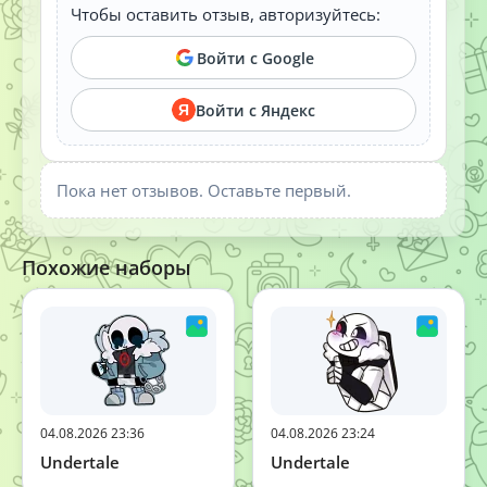
Чтобы оставить отзыв, авторизуйтесь:
Войти с Google
Войти с Яндекс
Я
Пока нет отзывов. Оставьте первый.
Похожие наборы
04.08.2026 23:36
04.08.2026 23:24
Undertale
Undertale