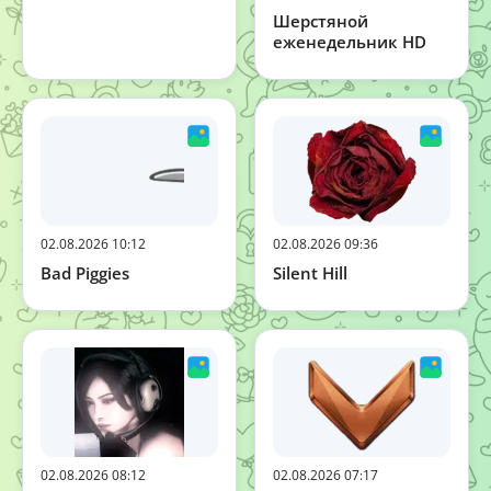
Шерстяной
еженедельник HD
02.08.2026 10:12
02.08.2026 09:36
Bad Piggies
Silent Hill
02.08.2026 08:12
02.08.2026 07:17