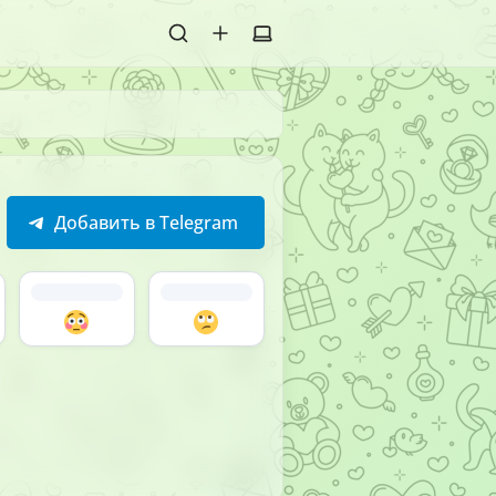
Добавить в Telegram