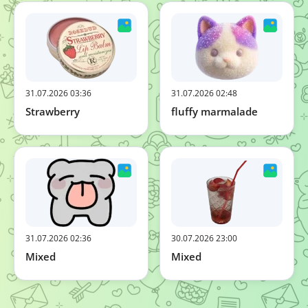
31.07.2026 03:36
31.07.2026 02:48
Strawberry
fluffy marmalade
31.07.2026 02:36
30.07.2026 23:00
Mixed
Mixed