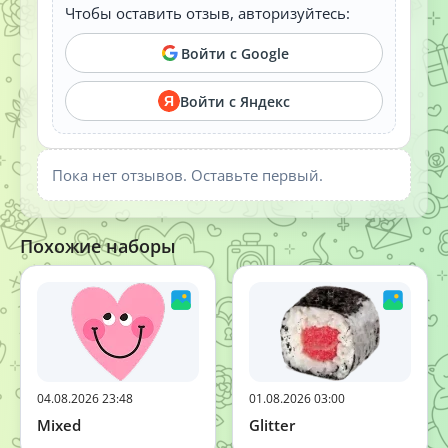
Чтобы оставить отзыв, авторизуйтесь:
Войти с Google
Войти с Яндекс
Я
Пока нет отзывов. Оставьте первый.
Похожие наборы
04.08.2026 23:48
01.08.2026 03:00
Mixed
Glitter