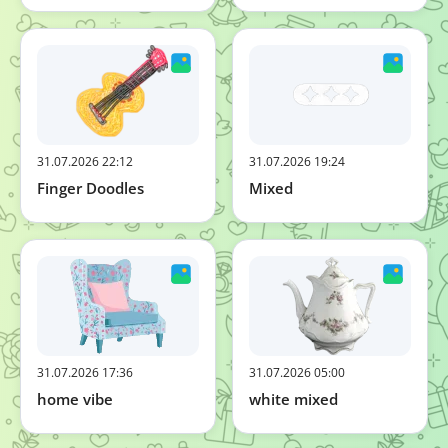
31.07.2026 22:12
31.07.2026 19:24
Finger Doodles
Mixed
31.07.2026 17:36
31.07.2026 05:00
home vibe
white mixed