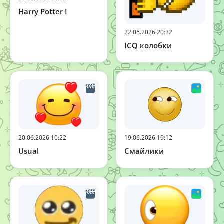
Harry Potter I
22.06.2026 20:32
ICQ колобки
20.06.2026 10:22
19.06.2026 19:12
Usual
Смайлики