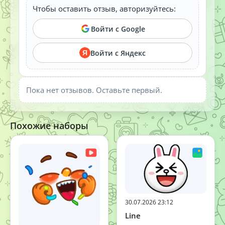
Чтобы оставить отзыв, авторизуйтесь:
Войти с Google
Войти с Яндекс
Я
Пока нет отзывов. Оставьте первый.
Похожие наборы
30.07.2026 23:12
Line