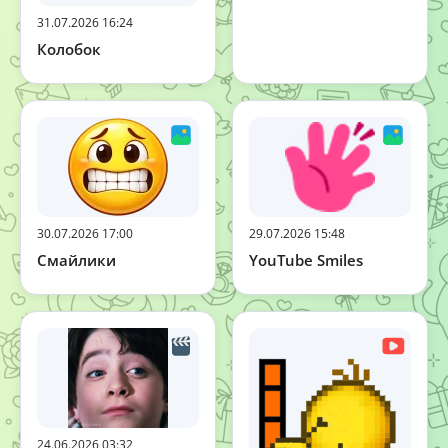
31.07.2026 16:24
Колобок
30.07.2026 17:00
29.07.2026 15:48
Смайлики
YouTube Smiles
24.06.2026 03:32