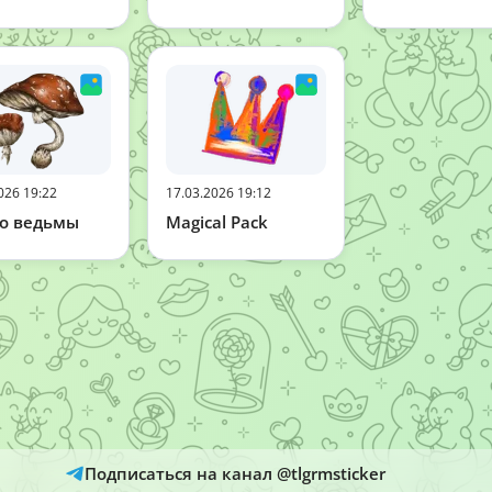
026 19:22
17.03.2026 19:12
во ведьмы
Magical Pack
Подписаться на канал @tlgrmsticker