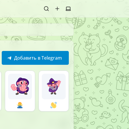
Добавить в Telegram