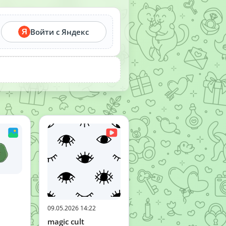
Войти с Яндекс
Я
09.05.2026 14:22
magic cult