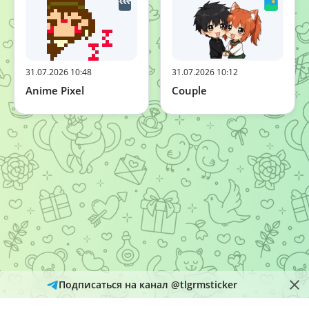
31.07.2026 10:48
31.07.2026 10:12
Anime Pixel
Couple
Подписаться на канал @tlgrmsticker