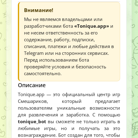
Внимание!
Мы не являемся владельцами или
разработчиками бота
«Tonique.app»
и
не несем ответственность за его
содержание, работу, подписки,
списания, платежи и любые действия в
Telegram или на сторонних сервисах.
Перед использованием бота
проверяйте условия и безопасность
самостоятельно.
Описание
Tonique.app — это официальный центр игр
Смешариков, который предлагает
пользователям уникальные возможности
для развлечения и заработка. С помощью
tonique_bot
вы сможете не только играть в
любимые игры, но и получать за это
вознаграждение. Бот создан для того, чтобы