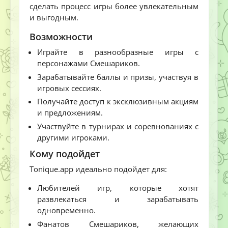
сделать процесс игры более увлекательным
и выгодным.
Возможности
Играйте в разнообразные игры с
персонажами Смешариков.
Зарабатывайте баллы и призы, участвуя в
игровых сессиях.
Получайте доступ к эксклюзивным акциям
и предложениям.
Участвуйте в турнирах и соревнованиях с
другими игроками.
Кому подойдет
Tonique.app идеально подойдет для:
Любителей игр, которые хотят
развлекаться и зарабатывать
одновременно.
Фанатов Смешариков, желающих