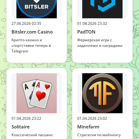
27.06.2026 02:35
01.04.2026 23:32
Bitsler.com Casino
PadTON
Крипто-казино и
Фермерская игра с
спортставки теперь в
заданиями и наградами
Telegram
01.04.2026 23:22
01.04.2026 23:02
Solitaire
Minefarm
Классический пасьянс
Стратегия по майнингу