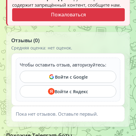
содержит запрещённый контент, сообщите нам.
Пожаловаться
Отзывы (0)
Средняя оценка: нет оценок.
Чтобы оставить отзыв, авторизуйтесь:
Войти с Google
Войти с Яндекс
Я
Пока нет отзывов. Оставьте первый.
Похожие Telegram-боты