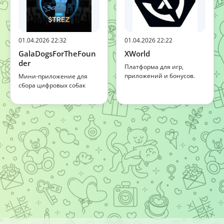
01.04.2026 22:32
01.04.2026 22:22
GalaDogsForTheFoun
XWorld
der
Платформа для игр,
приложений и бонусов.
Мини-приложение для
сбора цифровых собак