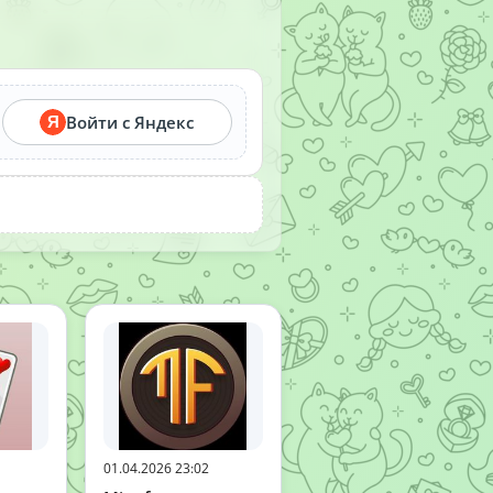
Войти с Яндекс
Я
01.04.2026 23:02