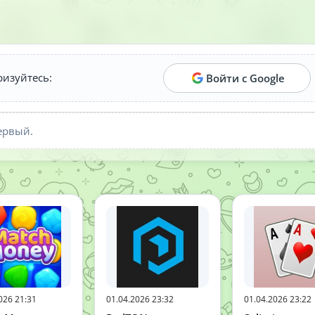
ризуйтесь:
Войти с Google
ервый.
026 21:31
01.04.2026 23:32
01.04.2026 23:22