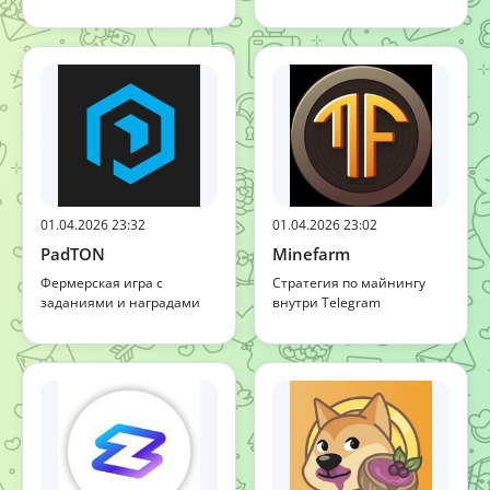
01.04.2026 23:32
01.04.2026 23:02
PadTON
Minefarm
Фермерская игра с
Стратегия по майнингу
заданиями и наградами
внутри Telegram