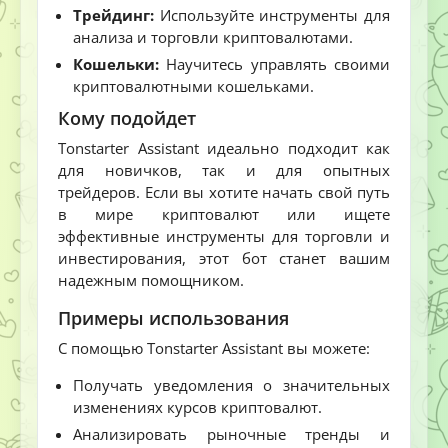
Трейдинг:
Используйте инструменты для
анализа и торговли криптовалютами.
Кошельки:
Научитесь управлять своими
криптовалютными кошельками.
Кому подойдет
Tonstarter Assistant идеально подходит как
для новичков, так и для опытных
трейдеров. Если вы хотите начать свой путь
в мире криптовалют или ищете
эффективные инструменты для торговли и
инвестирования, этот бот станет вашим
надежным помощником.
Примеры использования
С помощью Tonstarter Assistant вы можете:
Получать уведомления о значительных
изменениях курсов криптовалют.
Анализировать рыночные тренды и