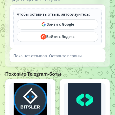
Чтобы оставить отзыв, авторизуйтесь:
Войти с Google
Войти с Яндекс
Я
Пока нет отзывов. Оставьте первый.
Похожие Telegram-боты